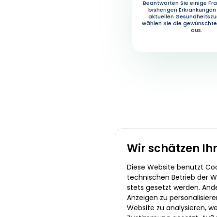
Beantworten Sie einige Fra
bisherigen Erkrankungen
aktuellen Gesundheitsz
wählen Sie die gewünscht
aus.
Wir schätzen Ih
Diese Website benutzt Cook
technischen Betrieb der We
stets gesetzt werden. And
Anzeigen zu personalisiere
Website zu analysieren, we