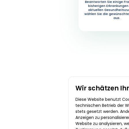
Beantworten Sie einige Fra
bisherigen Erkrankungen
aktuellen Gesundheitsz
wählen Sie die gewünscht
aus.
Wir schätzen Ih
Diese Website benutzt Cook
technischen Betrieb der We
stets gesetzt werden. And
Anzeigen zu personalisiere
Website zu analysieren, we