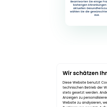
Beantworten Sie einige Fra
bisherigen Erkrankungen
aktuellen Gesundheitsz
wählen Sie die gewünscht
aus.
Wir schätzen Ih
Diese Website benutzt Cook
technischen Betrieb der We
stets gesetzt werden. And
Anzeigen zu personalisiere
Website zu analysieren, we