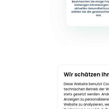
Beantworten Sie einige Fra
bisherigen Erkrankungen
aktuellen Gesundheitsz
wählen Sie die gewünscht
aus.
Wir schätzen Ih
Diese Website benutzt Cook
technischen Betrieb der We
stets gesetzt werden. And
Anzeigen zu personalisiere
Website zu analysieren, we