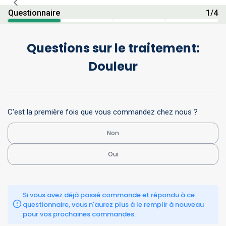
Questionnaire
1
/
4
Questions sur le traitement:
Douleur
C'est la première fois que vous commandez chez nous ?
Non
Oui
Si vous avez déjà passé commande et répondu à ce 
questionnaire, vous n'aurez plus à le remplir à nouveau 
pour vos prochaines commandes.