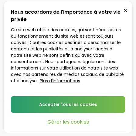
Nous accordons de l'importance à votre vie
privée
Ce site web utilise des cookies, qui sont nécessaires
au fonctionnement du site web et sont toujours
activés. D'autres cookies destinés à personnaliser le
contenu et les publicités et à analyser l'accès à
notre site web ne sont définis qu'avec votre
consentement. Nous partageons également des
informations sur votre utilisation de notre site web
avec nos partenaires de médias sociaux, de publicité
et d'analyse.
Plus d'informations
Accepter tous les cookies
Dos
Gérer les cookies
©
2026
DoktorABC.com