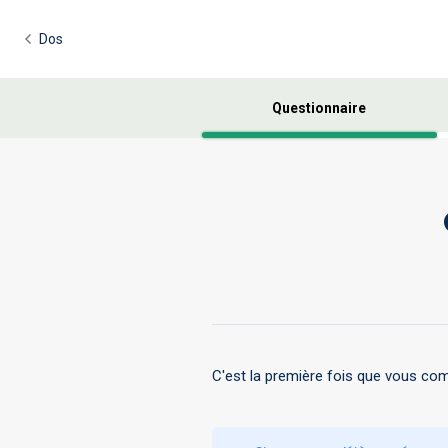
Dos
Questionnaire
C'est la première fois que vous c