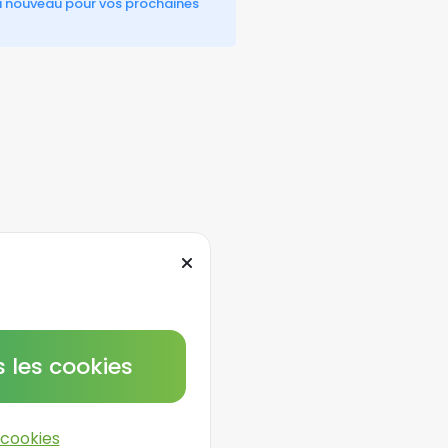
à nouveau pour vos prochaines 
 les cookies
 cookies