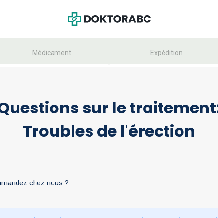
Médicament
Expédition
Questions sur le traitement
Troubles de l'érection
ommandez chez nous ?