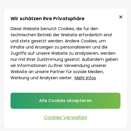
Wir schätzen Ihre Privatsphäre
Diese Website benutzt Cookies, die für den
technischen Betrieb der Website erforderlich sind
und stets gesetzt werden. Andere Cookies, um
Inhalte und Anzeigen zu personalisieren und die
Zugriffe auf unsere Website zu analysieren, werden
nur mit Ihrer Zustimmung gesetzt. Außerdem geben
wir Informationen zu Ihrer Verwendung unserer
Website an unsere Partner für soziale Medien,
Werbung und Analysen weiter.
Mehr Infos
Alle Cookies akzeptieren
Zurück
Cookies Verwalten
©
2026
DoktorABC.com