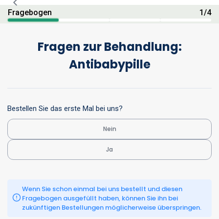
Fragebogen
1
/
4
Fragen zur Behandlung:
Antibabypille
Bestellen Sie das erste Mal bei uns?
Nein
Ja
Wenn Sie schon einmal bei uns bestellt und diesen 
Fragebogen ausgefüllt haben, können Sie ihn bei 
zukünftigen Bestellungen möglicherweise überspringen.