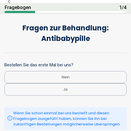
Fragebogen
1
/
4
Fragen zur Behandlung:
Antibabypille
Bestellen Sie das erste Mal bei uns?
Nein
Ja
Wenn Sie schon einmal bei uns bestellt und diesen 
Fragebogen ausgefüllt haben, können Sie ihn bei 
zukünftigen Bestellungen möglicherweise überspringen.