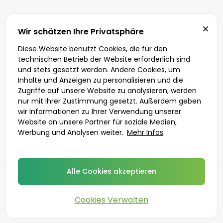
Wir schätzen Ihre Privatsphäre
Diese Website benutzt Cookies, die für den
technischen Betrieb der Website erforderlich sind
und stets gesetzt werden. Andere Cookies, um
Inhalte und Anzeigen zu personalisieren und die
Zugriffe auf unsere Website zu analysieren, werden
nur mit Ihrer Zustimmung gesetzt. Außerdem geben
wir Informationen zu Ihrer Verwendung unserer
Website an unsere Partner für soziale Medien,
Werbung und Analysen weiter.
Mehr Infos
Alle Cookies akzeptieren
Zurück
Cookies Verwalten
©
2026
DoktorABC.com