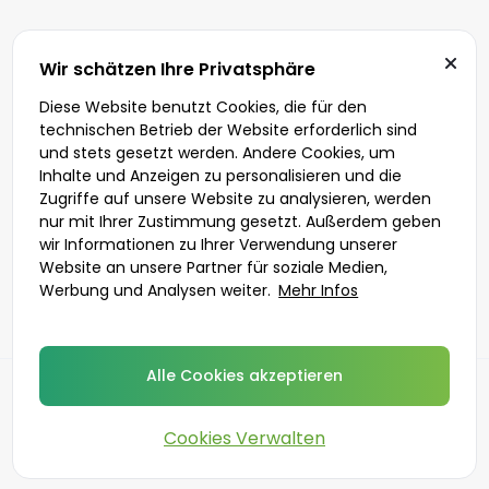
Wir schätzen Ihre Privatsphäre
Diese Website benutzt Cookies, die für den
technischen Betrieb der Website erforderlich sind
und stets gesetzt werden. Andere Cookies, um
Inhalte und Anzeigen zu personalisieren und die
Zugriffe auf unsere Website zu analysieren, werden
nur mit Ihrer Zustimmung gesetzt. Außerdem geben
wir Informationen zu Ihrer Verwendung unserer
Website an unsere Partner für soziale Medien,
Werbung und Analysen weiter.
Mehr Infos
Alle Cookies akzeptieren
Zurück
Cookies Verwalten
©
2026
DoktorABC.com