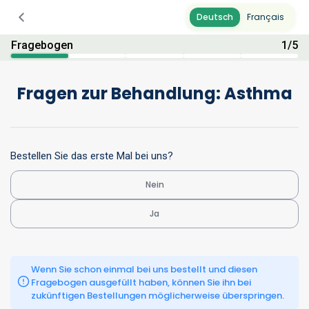
Deutsch
Français
Fragebogen
1
/
5
Fragen zur Behandlung: Asthma
Bestellen Sie das erste Mal bei uns?
Nein
Ja
Wenn Sie schon einmal bei uns bestellt und diesen 
Fragebogen ausgefüllt haben, können Sie ihn bei 
zukünftigen Bestellungen möglicherweise überspringen.