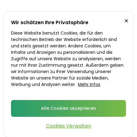
Wir schätzen Ihre Privatsphäre
Diese Website benutzt Cookies, die für den
technischen Betrieb der Website erforderlich sind
und stets gesetzt werden. Andere Cookies, um
Inhalte und Anzeigen zu personalisieren und die
Zugriffe auf unsere Website zu analysieren, werden
nur mit Ihrer Zustimmung gesetzt. Außerdem geben
wir Informationen zu Ihrer Verwendung unserer
Website an unsere Partner für soziale Medien,
Werbung und Analysen weiter.
Mehr Infos
Alle Cookies akzeptieren
Cookies Verwalten